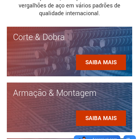
vergalhões de aço em vários padrões de
qualidade internacional.
Corte & Dobra
SAIBA MAIS
Armação & Montagem
SAIBA MAIS