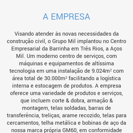
A EMPRESA
Visando atender às novas necessidades da
construção civil, o Grupo Mil implantou no Centro
Empresarial da Barrinha em Três Rios, a Aços
Mil. Um moderno centro de serviços, com
máquinas e equipamentos de altíssima
tecnologia em uma instalação de 9.024m² com
área total de 30.000m² facilitando a logística
interna e estocagem de produtos. A empresa
oferece uma variedade de produtos e serviços,
que incluem corte & dobra, armação &
montagem, telas soldadas, barras de
transferência, treliças, arame recozido, telas para
cercamentos, telha metálica e bobinas de aço da
nossa marca própria GM60, em conformidade