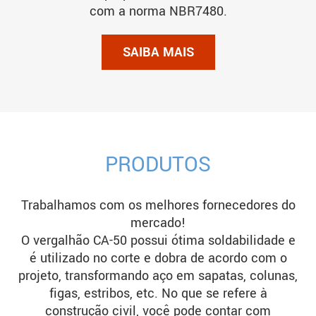
com a norma NBR7480.
PRODUTOS
Trabalhamos com os melhores fornecedores do
mercado!
O vergalhão CA-50 possui ótima soldabilidade e
é utilizado no corte e dobra de acordo com o
projeto, transformando aço em sapatas, colunas,
figas, estribos, etc. No que se refere à
construção civil, você pode contar com