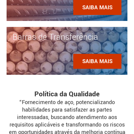
SAIBA MAIS
Barras de Transferência
SAIBA MAIS
Política da Qualidade
“Fornecimento de aço, potencializando
habilidades para satisfazer as partes
interessadas, buscando atendimento aos
requisitos aplicáveis e transformando os riscos
em oportunidades através da melhoria contínua