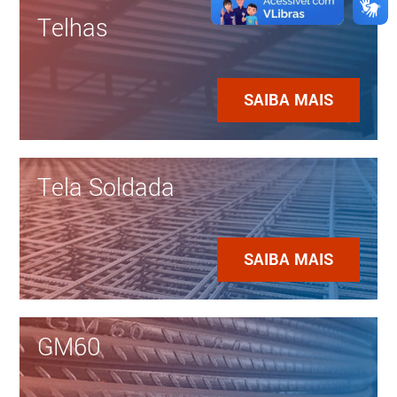
Telhas
SAIBA MAIS
Tela Soldada
SAIBA MAIS
GM60