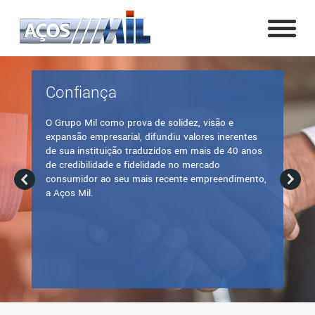
Confiança
O Grupo Mil como prova de solidez, visão e
expansão empresarial, difundiu valores inerentes
de sua instituição traduzidos em mais de 40 anos
de credibilidade e fidelidade no mercado
consumidor ao seu mais recente empreendimento,
a Aços Mil.